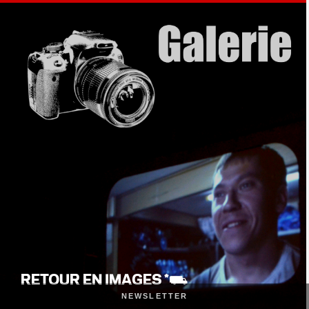
RETOUR EN IMAGES *⛟
NEWSLETTER