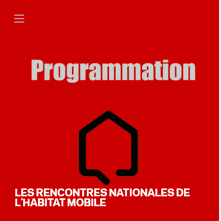
LES RENCONTRES NATIONALES DE
L’HABITAT MOBILE